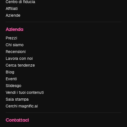
Centro di fiducia
Affiliati
Aziende
Azienda
Prezzi
Chi siamo
Recensioni
Lavora con noi
Cerca tendenze
Blog
Eventi
Slidesgo
Vendi i tuoi contenuti
Sala stampa
Cerchi magnific.ai
Contattaci