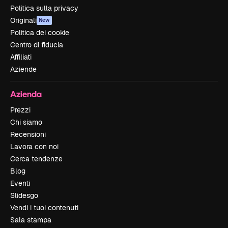
Politica sulla privacy
Originali
New
Politica dei cookie
Centro di fiducia
Affiliati
Aziende
Azienda
Prezzi
Chi siamo
Recensioni
Lavora con noi
Cerca tendenze
Blog
Eventi
Slidesgo
Vendi i tuoi contenuti
Sala stampa