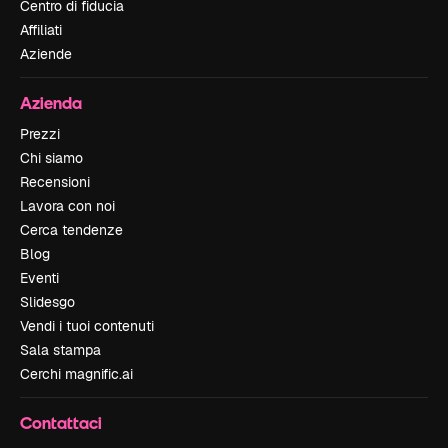
Centro di fiducia
Affiliati
Aziende
Azienda
Prezzi
Chi siamo
Recensioni
Lavora con noi
Cerca tendenze
Blog
Eventi
Slidesgo
Vendi i tuoi contenuti
Sala stampa
Cerchi magnific.ai
Contattaci