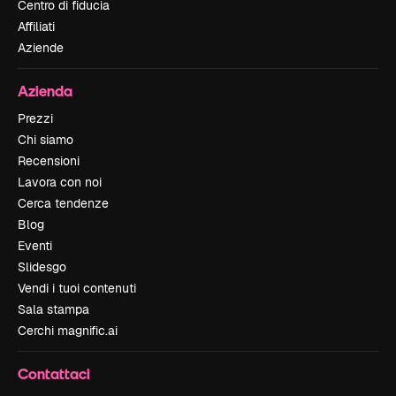
Centro di fiducia
Affiliati
Aziende
Azienda
Prezzi
Chi siamo
Recensioni
Lavora con noi
Cerca tendenze
Blog
Eventi
Slidesgo
Vendi i tuoi contenuti
Sala stampa
Cerchi magnific.ai
Contattaci