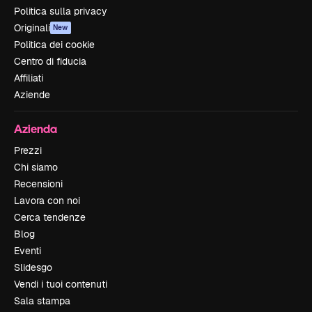
Politica sulla privacy
Originali
New
Politica dei cookie
Centro di fiducia
Affiliati
Aziende
Azienda
Prezzi
Chi siamo
Recensioni
Lavora con noi
Cerca tendenze
Blog
Eventi
Slidesgo
Vendi i tuoi contenuti
Sala stampa