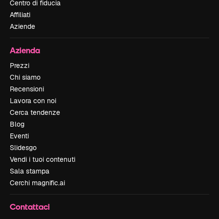
Centro di fiducia
Affiliati
Aziende
Azienda
Prezzi
Chi siamo
Recensioni
Lavora con noi
Cerca tendenze
Blog
Eventi
Slidesgo
Vendi i tuoi contenuti
Sala stampa
Cerchi magnific.ai
Contattaci