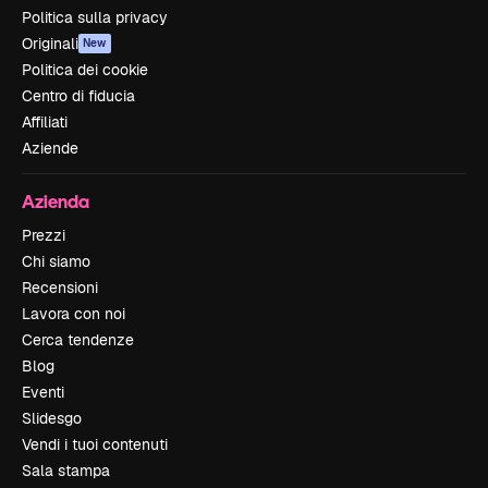
Politica sulla privacy
Originali
New
Politica dei cookie
Centro di fiducia
Affiliati
Aziende
Azienda
Prezzi
Chi siamo
Recensioni
Lavora con noi
Cerca tendenze
Blog
Eventi
Slidesgo
Vendi i tuoi contenuti
Sala stampa