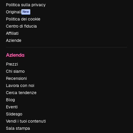
Politica sulla privacy
Originali
New
Politica dei cookie
Centro di fiducia
Affiliati
Aziende
Azienda
Prezzi
Chi siamo
Recensioni
Lavora con noi
Cerca tendenze
Blog
Eventi
Slidesgo
Vendi i tuoi contenuti
Sala stampa