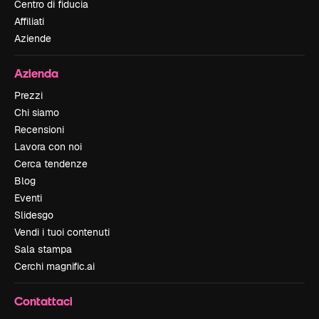
Centro di fiducia
Affiliati
Aziende
Azienda
Prezzi
Chi siamo
Recensioni
Lavora con noi
Cerca tendenze
Blog
Eventi
Slidesgo
Vendi i tuoi contenuti
Sala stampa
Cerchi magnific.ai
Contattaci