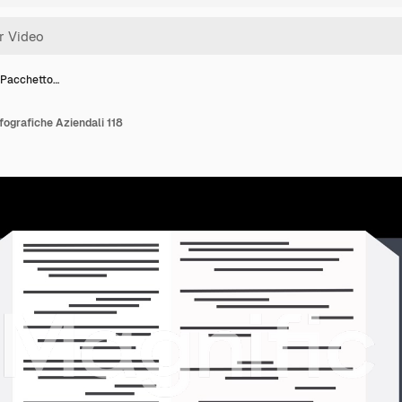
- Pacchetto…
fografiche Aziendali 118