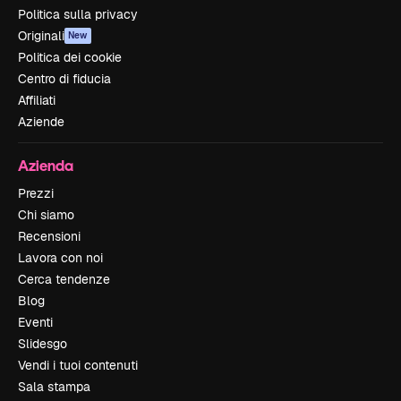
Politica sulla privacy
Originali
New
Politica dei cookie
Centro di fiducia
Affiliati
Aziende
Azienda
Prezzi
Chi siamo
Recensioni
Lavora con noi
Cerca tendenze
Blog
Eventi
Slidesgo
Vendi i tuoi contenuti
Sala stampa