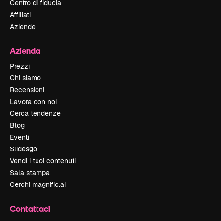
Centro di fiducia
Affiliati
Aziende
Azienda
Prezzi
Chi siamo
Recensioni
Lavora con noi
Cerca tendenze
Blog
Eventi
Slidesgo
Vendi i tuoi contenuti
Sala stampa
Cerchi magnific.ai
Contattaci