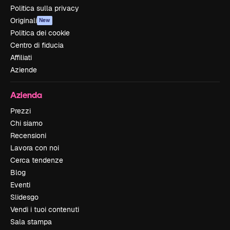
Politica sulla privacy
Originali
New
Politica dei cookie
Centro di fiducia
Affiliati
Aziende
Azienda
Prezzi
Chi siamo
Recensioni
Lavora con noi
Cerca tendenze
Blog
Eventi
Slidesgo
Vendi i tuoi contenuti
Sala stampa