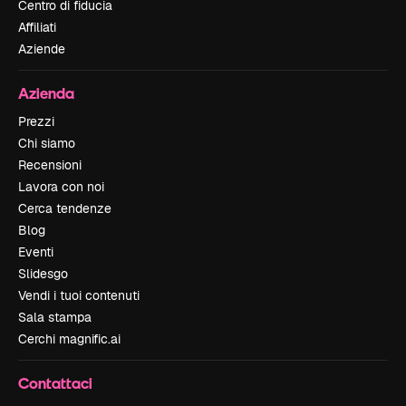
Centro di fiducia
Affiliati
Aziende
Azienda
Prezzi
Chi siamo
Recensioni
Lavora con noi
Cerca tendenze
Blog
Eventi
Slidesgo
Vendi i tuoi contenuti
Sala stampa
Cerchi magnific.ai
Contattaci