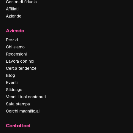
Centro di fiducia
Affiliati
Aziende
Azienda
Prezzi
Chi siamo
Recensioni
Lavora con noi
Cerca tendenze
Blog
Eventi
Slidesgo
Vendi i tuoi contenuti
Sala stampa
Cerchi magnific.ai
Contattaci