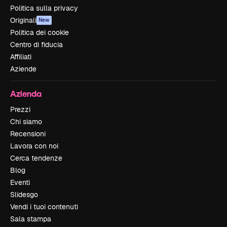
Politica sulla privacy
Originali
New
Politica dei cookie
Centro di fiducia
Affiliati
Aziende
Azienda
Prezzi
Chi siamo
Recensioni
Lavora con noi
Cerca tendenze
Blog
Eventi
Slidesgo
Vendi i tuoi contenuti
Sala stampa