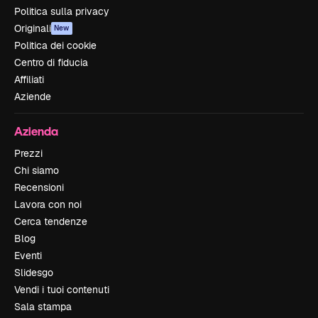
Politica sulla privacy
Originali
New
Politica dei cookie
Centro di fiducia
Affiliati
Aziende
Azienda
Prezzi
Chi siamo
Recensioni
Lavora con noi
Cerca tendenze
Blog
Eventi
Slidesgo
Vendi i tuoi contenuti
Sala stampa