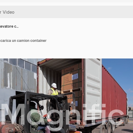
levatore c…
 carica un camion container