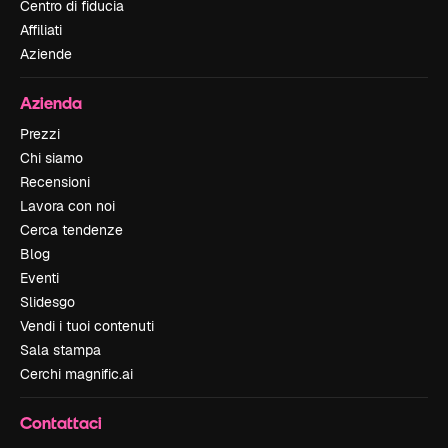
Centro di fiducia
Affiliati
Aziende
Azienda
Prezzi
Chi siamo
Recensioni
Lavora con noi
Cerca tendenze
Blog
Eventi
Slidesgo
Vendi i tuoi contenuti
Sala stampa
Cerchi magnific.ai
Contattaci