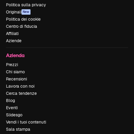
Politica sulla privacy
Originali
New
Politica dei cookie
Centro di fiducia
Affiliati
Aziende
Azienda
Prezzi
Chi siamo
Recensioni
Lavora con noi
Cerca tendenze
Blog
Eventi
Slidesgo
Vendi i tuoi contenuti
Sala stampa