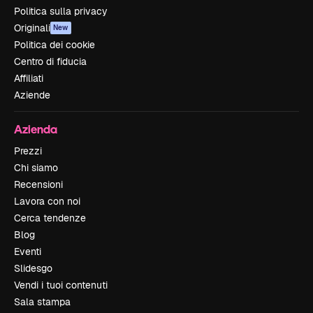
Politica sulla privacy
Originali
New
Politica dei cookie
Centro di fiducia
Affiliati
Aziende
Azienda
Prezzi
Chi siamo
Recensioni
Lavora con noi
Cerca tendenze
Blog
Eventi
Slidesgo
Vendi i tuoi contenuti
Sala stampa