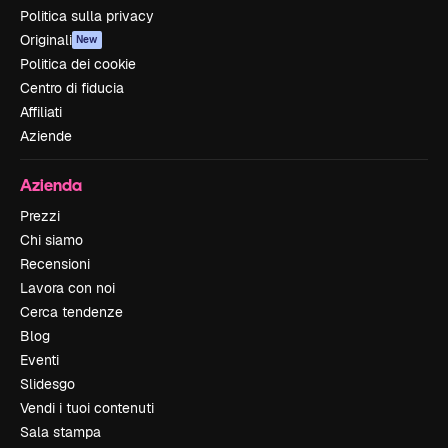
Politica sulla privacy
Originali
New
Politica dei cookie
Centro di fiducia
Affiliati
Aziende
Azienda
Prezzi
Chi siamo
Recensioni
Lavora con noi
Cerca tendenze
Blog
Eventi
Slidesgo
Vendi i tuoi contenuti
Sala stampa