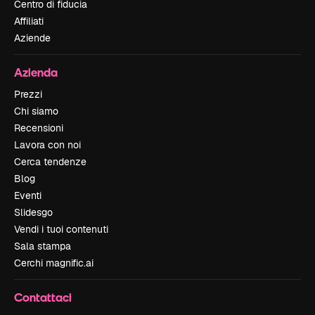
Centro di fiducia
Affiliati
Aziende
Azienda
Prezzi
Chi siamo
Recensioni
Lavora con noi
Cerca tendenze
Blog
Eventi
Slidesgo
Vendi i tuoi contenuti
Sala stampa
Cerchi magnific.ai
Contattaci