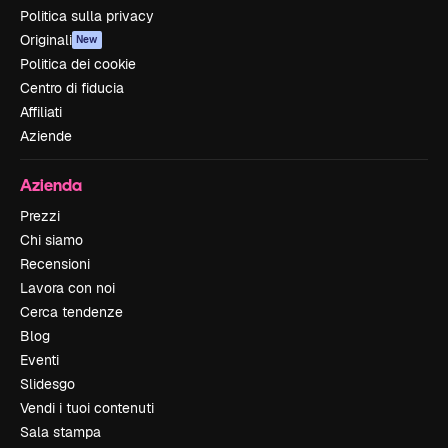
Politica sulla privacy
Originali
New
Politica dei cookie
Centro di fiducia
Affiliati
Aziende
Azienda
Prezzi
Chi siamo
Recensioni
Lavora con noi
Cerca tendenze
Blog
Eventi
Slidesgo
Vendi i tuoi contenuti
Sala stampa