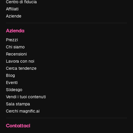
Centro di fiducia
Affiliati
Aziende
Azienda
Prezzi
Chi siamo
Recensioni
Lavora con noi
Cerca tendenze
Blog
Eventi
Slidesgo
Vendi i tuoi contenuti
Sala stampa
Cerchi magnific.ai
Contattaci