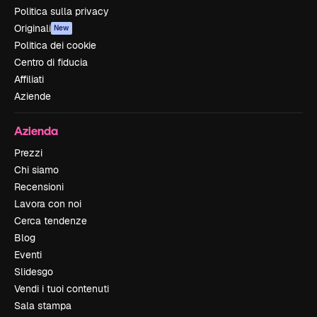
Politica sulla privacy
Originali
New
Politica dei cookie
Centro di fiducia
Affiliati
Aziende
Azienda
Prezzi
Chi siamo
Recensioni
Lavora con noi
Cerca tendenze
Blog
Eventi
Slidesgo
Vendi i tuoi contenuti
Sala stampa