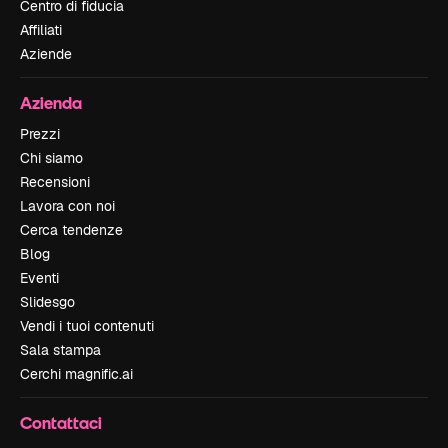
Centro di fiducia
Affiliati
Aziende
Azienda
Prezzi
Chi siamo
Recensioni
Lavora con noi
Cerca tendenze
Blog
Eventi
Slidesgo
Vendi i tuoi contenuti
Sala stampa
Cerchi magnific.ai
Contattaci