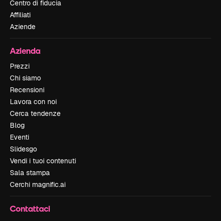
Centro di fiducia
Affiliati
Aziende
Azienda
Prezzi
Chi siamo
Recensioni
Lavora con noi
Cerca tendenze
Blog
Eventi
Slidesgo
Vendi i tuoi contenuti
Sala stampa
Cerchi magnific.ai
Contattaci