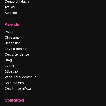
Centro di fiducia
Affiliati
Aziende
Azienda
Prezzi
Chi siamo
Recensioni
Lavora con noi
Cerca tendenze
Blog
Eventi
Slidesgo
Vendi i tuoi contenuti
Sala stampa
Cerchi magnific.ai
Contattaci