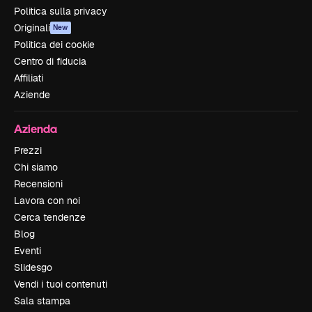
Politica sulla privacy
Originali
New
Politica dei cookie
Centro di fiducia
Affiliati
Aziende
Azienda
Prezzi
Chi siamo
Recensioni
Lavora con noi
Cerca tendenze
Blog
Eventi
Slidesgo
Vendi i tuoi contenuti
Sala stampa