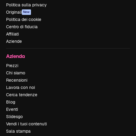
Politica sulla privacy
Originali
New
Politica dei cookie
Centro di fiducia
Affiliati
Aziende
Azienda
Prezzi
Chi siamo
Recensioni
Lavora con noi
Cerca tendenze
Blog
Eventi
Slidesgo
Vendi i tuoi contenuti
Sala stampa