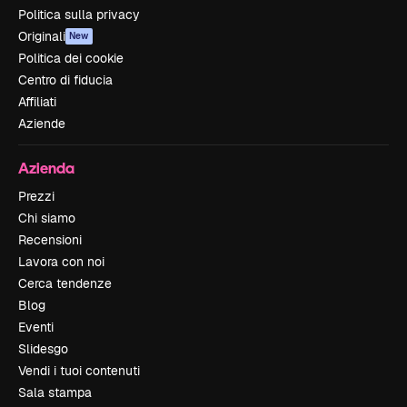
Politica sulla privacy
Originali
New
Politica dei cookie
Centro di fiducia
Affiliati
Aziende
Azienda
Prezzi
Chi siamo
Recensioni
Lavora con noi
Cerca tendenze
Blog
Eventi
Slidesgo
Vendi i tuoi contenuti
Sala stampa