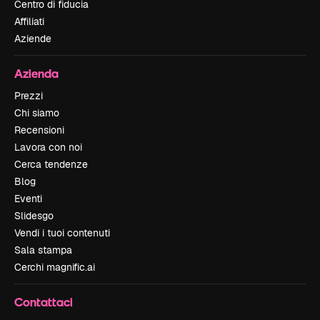
Centro di fiducia
Affiliati
Aziende
Azienda
Prezzi
Chi siamo
Recensioni
Lavora con noi
Cerca tendenze
Blog
Eventi
Slidesgo
Vendi i tuoi contenuti
Sala stampa
Cerchi magnific.ai
Contattaci