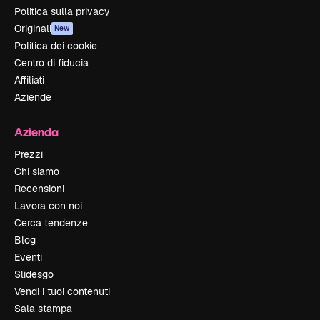
Politica sulla privacy
Originali
New
Politica dei cookie
Centro di fiducia
Affiliati
Aziende
Azienda
Prezzi
Chi siamo
Recensioni
Lavora con noi
Cerca tendenze
Blog
Eventi
Slidesgo
Vendi i tuoi contenuti
Sala stampa