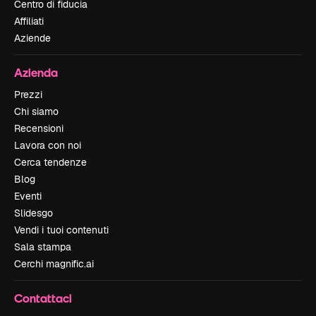
Centro di fiducia
Affiliati
Aziende
Azienda
Prezzi
Chi siamo
Recensioni
Lavora con noi
Cerca tendenze
Blog
Eventi
Slidesgo
Vendi i tuoi contenuti
Sala stampa
Cerchi magnific.ai
Contattaci