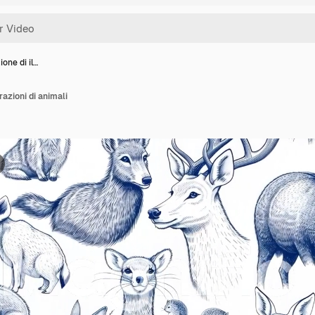
ione di il…
razioni di animali