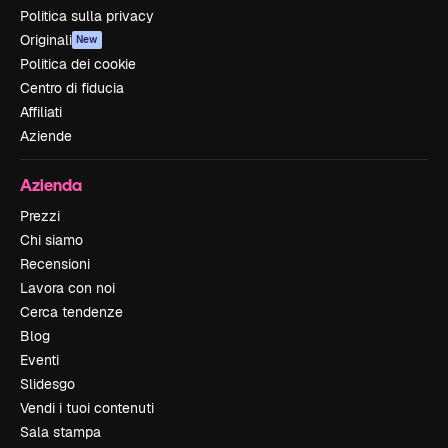
Politica sulla privacy
Originali
New
Politica dei cookie
Centro di fiducia
Affiliati
Aziende
Azienda
Prezzi
Chi siamo
Recensioni
Lavora con noi
Cerca tendenze
Blog
Eventi
Slidesgo
Vendi i tuoi contenuti
Sala stampa