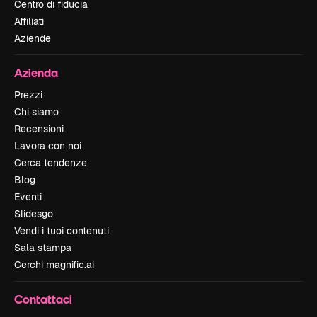
Centro di fiducia
Affiliati
Aziende
Azienda
Prezzi
Chi siamo
Recensioni
Lavora con noi
Cerca tendenze
Blog
Eventi
Slidesgo
Vendi i tuoi contenuti
Sala stampa
Cerchi magnific.ai
Contattaci