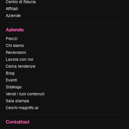
Centro di fiducia
Affiliati
Aziende
Azienda
Prezzi
Chi siamo
Recensioni
Lavora con noi
Cerca tendenze
Blog
Eventi
Slidesgo
Vendi i tuoi contenuti
Sala stampa
Cerchi magnific.ai
Contattaci