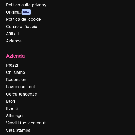
Politica sulla privacy
Originali
New
Politica dei cookie
Centro di fiducia
Affiliati
Aziende
Azienda
Prezzi
Chi siamo
Recensioni
Lavora con noi
Cerca tendenze
Blog
Eventi
Slidesgo
Vendi i tuoi contenuti
Sala stampa