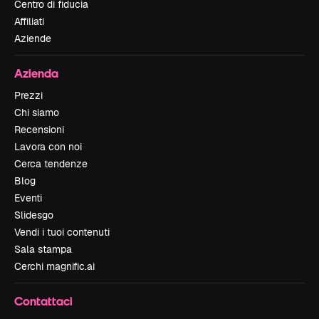
Centro di fiducia
Affiliati
Aziende
Azienda
Prezzi
Chi siamo
Recensioni
Lavora con noi
Cerca tendenze
Blog
Eventi
Slidesgo
Vendi i tuoi contenuti
Sala stampa
Cerchi magnific.ai
Contattaci