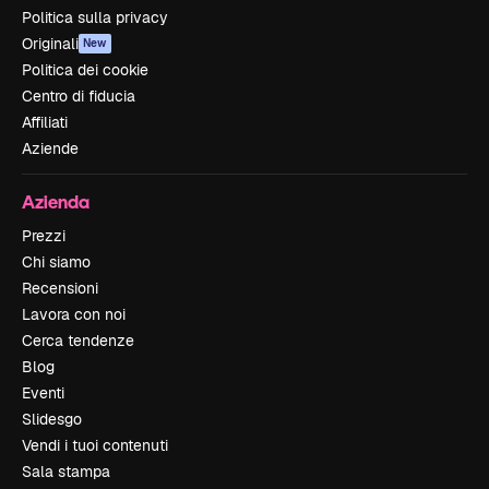
Politica sulla privacy
Originali
New
Politica dei cookie
Centro di fiducia
Affiliati
Aziende
Azienda
Prezzi
Chi siamo
Recensioni
Lavora con noi
Cerca tendenze
Blog
Eventi
Slidesgo
Vendi i tuoi contenuti
Sala stampa