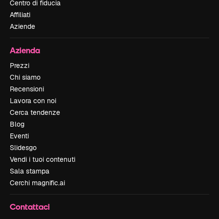
Centro di fiducia
Affiliati
Aziende
Azienda
Prezzi
Chi siamo
Recensioni
Lavora con noi
Cerca tendenze
Blog
Eventi
Slidesgo
Vendi i tuoi contenuti
Sala stampa
Cerchi magnific.ai
Contattaci