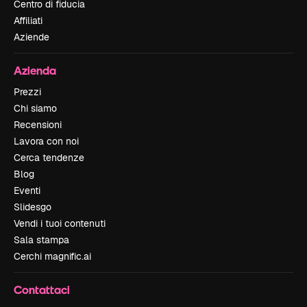
Centro di fiducia
Affiliati
Aziende
Azienda
Prezzi
Chi siamo
Recensioni
Lavora con noi
Cerca tendenze
Blog
Eventi
Slidesgo
Vendi i tuoi contenuti
Sala stampa
Cerchi magnific.ai
Contattaci