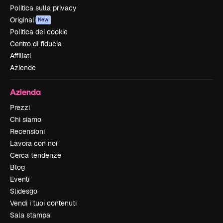
Politica sulla privacy
Originali
New
Politica dei cookie
Centro di fiducia
Affiliati
Aziende
Azienda
Prezzi
Chi siamo
Recensioni
Lavora con noi
Cerca tendenze
Blog
Eventi
Slidesgo
Vendi i tuoi contenuti
Sala stampa