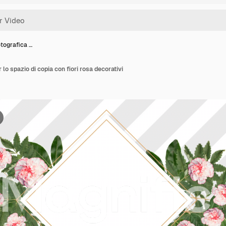
otografica …
 lo spazio di copia con fiori rosa decorativi