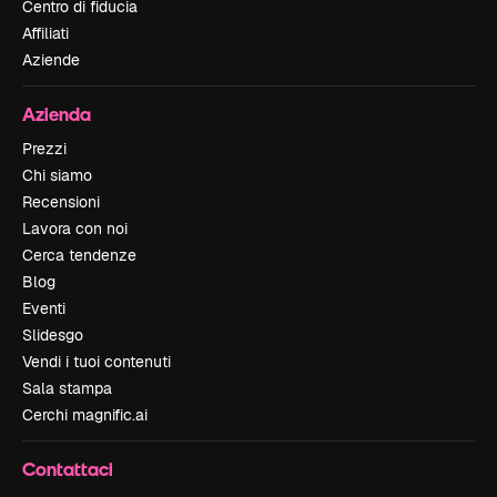
Centro di fiducia
Affiliati
Aziende
Azienda
Prezzi
Chi siamo
Recensioni
Lavora con noi
Cerca tendenze
Blog
Eventi
Slidesgo
Vendi i tuoi contenuti
Sala stampa
Cerchi magnific.ai
Contattaci