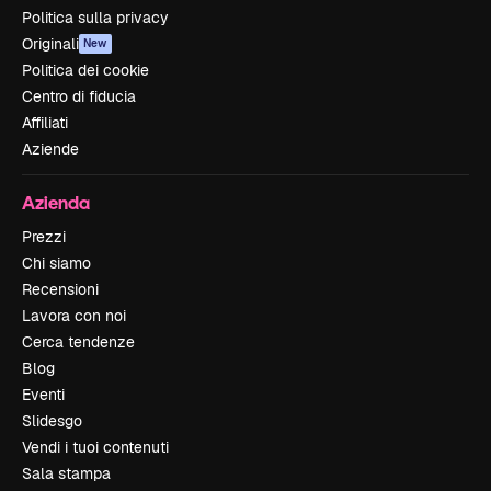
Politica sulla privacy
Originali
New
Politica dei cookie
Centro di fiducia
Affiliati
Aziende
Azienda
Prezzi
Chi siamo
Recensioni
Lavora con noi
Cerca tendenze
Blog
Eventi
Slidesgo
Vendi i tuoi contenuti
Sala stampa