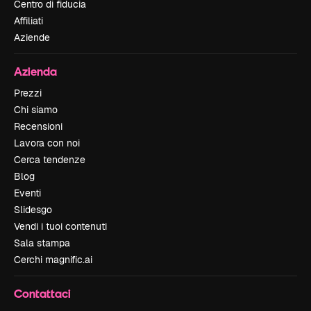
Centro di fiducia
Affiliati
Aziende
Azienda
Prezzi
Chi siamo
Recensioni
Lavora con noi
Cerca tendenze
Blog
Eventi
Slidesgo
Vendi i tuoi contenuti
Sala stampa
Cerchi magnific.ai
Contattaci