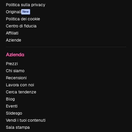
Politica sulla privacy
Originali
New
Politica dei cookie
Centro di fiducia
Affiliati
Aziende
Azienda
Prezzi
Chi siamo
Recensioni
Lavora con noi
Cerca tendenze
Blog
Eventi
Slidesgo
Vendi i tuoi contenuti
Sala stampa